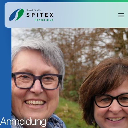
Anmeldung