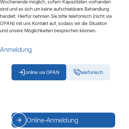
Wochenende möglich, sofern Kapazitäten vorhanden
sind und es sich um keine aufschiebbare Behandlung
handelt. Hierfür nehmen Sie bitte telefonisch (nicht via
OPAN) mit uns Kontakt auf, sodass wir die Situation
und unsere Möglichkeiten besprechen können.
Anmeldung
online via OPAN
telefonisch
Online-Anmeldung